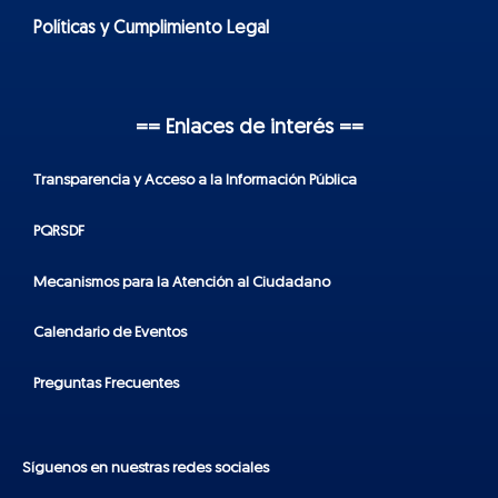
Políticas y Cumplimiento Legal
== Enlaces de interés ==
Transparencia y Acceso a la Información Pública
PQRSDF
Mecanismos para la Atención al Ciudadano
Calendario de Eventos
Preguntas Frecuentes
Síguenos en nuestras redes sociales