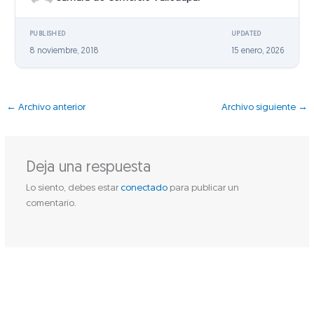
PUBLISHED
UPDATED
8 noviembre, 2018
15 enero, 2026
←
Archivo anterior
Archivo siguiente
→
Deja una respuesta
Lo siento, debes estar
conectado
para publicar un
comentario.