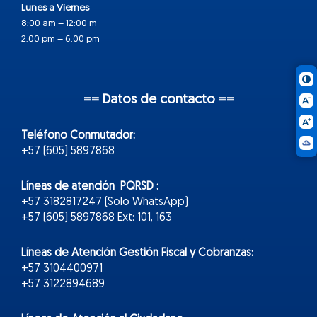
Lunes a Viernes
8:00 am – 12:00 m
2:00 pm – 6:00 pm
== Datos de contacto ==
Teléfono Conmutador:
+57 (605) 5897868
Líneas de atención PQRSD :
+57 3182817247 (Solo WhatsApp)
+57 (605) 5897868 Ext: 101, 163
Líneas de Atención Gestión Fiscal y Cobranzas:
+57 3104400971
+57 3122894689