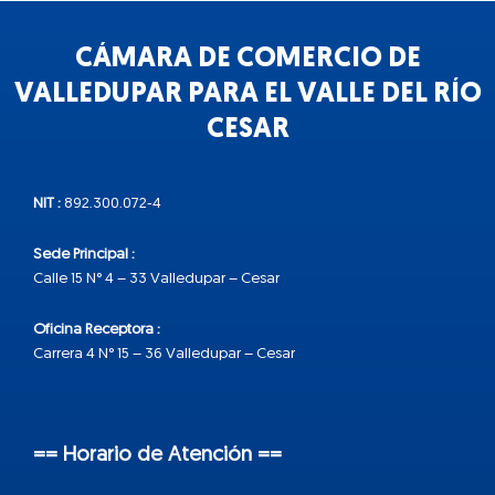
CÁMARA DE COMERCIO DE
VALLEDUPAR PARA EL VALLE DEL RÍO
CESAR
NIT :
892.300.072-4
Sede Principal :
Calle 15 N° 4 – 33 Valledupar – Cesar
Oficina Receptora :
Carrera 4 N° 15 – 36 Valledupar – Cesar
== Horario de Atención ==