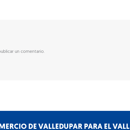
ublicar un comentario.
ERCIO DE VALLEDUPAR PARA EL VALLE