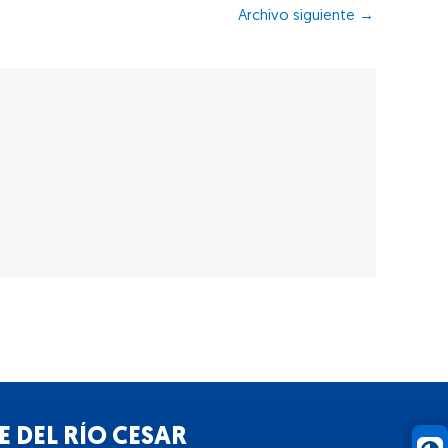
Archivo siguiente
→
 DEL RÍO CESAR