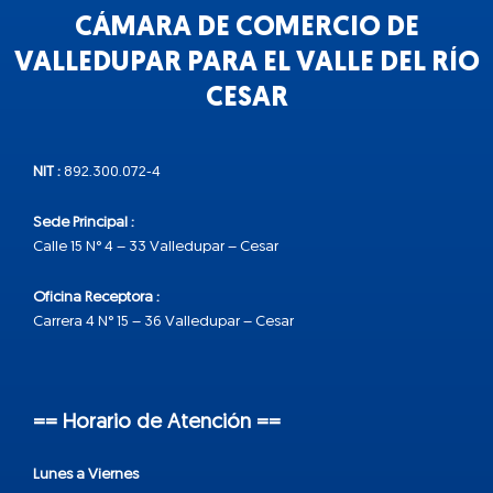
CÁMARA DE COMERCIO DE
VALLEDUPAR PARA EL VALLE DEL RÍO
CESAR
NIT :
892.300.072-4
Sede Principal :
Calle 15 N° 4 – 33 Valledupar – Cesar
Oficina Receptora :
Carrera 4 N° 15 – 36 Valledupar – Cesar
== Horario de Atención ==
Lunes a Viernes