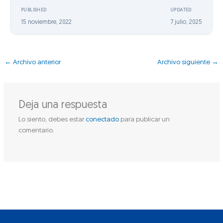
PUBLISHED
UPDATED
15 noviembre, 2022
7 julio, 2025
←
Archivo anterior
Archivo siguiente
→
Deja una respuesta
Lo siento, debes estar
conectado
para publicar un
comentario.