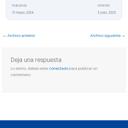
PUBLISHED
UPDATED
31 mayo, 2024
3 julio, 2025
←
Archivo anterior
Archivo siguiente
→
Deja una respuesta
Lo siento, debes estar
conectado
para publicar un
comentario.