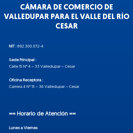
CÁMARA DE COMERCIO DE
VALLEDUPAR PARA EL VALLE DEL RÍO
CESAR
NIT :
892.300.072-4
Sede Principal :
Calle 15 N° 4 – 33 Valledupar – Cesar
Oficina Receptora :
Carrera 4 N° 15 – 36 Valledupar – Cesar
== Horario de Atención ==
Lunes a Viernes