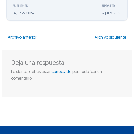
PUBLISHED
UPDATED
14 junio, 2024
3 julio, 2025
←
Archivo anterior
Archivo siguiente
→
Deja una respuesta
Lo siento, debes estar
conectado
para publicar un
comentario.