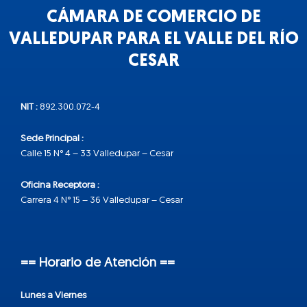
CÁMARA DE COMERCIO DE
VALLEDUPAR PARA EL VALLE DEL RÍO
CESAR
NIT :
892.300.072-4
Sede Principal :
Calle 15 N° 4 – 33 Valledupar – Cesar
Oficina Receptora :
Carrera 4 N° 15 – 36 Valledupar – Cesar
== Horario de Atención ==
Lunes a Viernes