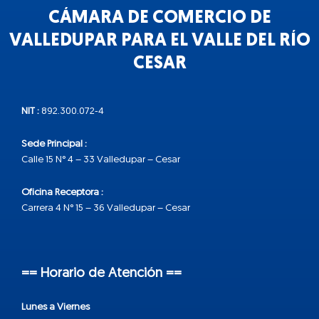
CÁMARA DE COMERCIO DE
VALLEDUPAR PARA EL VALLE DEL RÍO
CESAR
NIT :
892.300.072-4
Sede Principal :
Calle 15 N° 4 – 33 Valledupar – Cesar
Oficina Receptora :
Carrera 4 N° 15 – 36 Valledupar – Cesar
== Horario de Atención ==
Lunes a Viernes