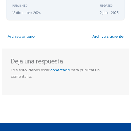
PUBLISHED
UPDATED
12 diciembre, 2024
2 julio, 2025
←
Archivo anterior
Archivo siguiente
→
Deja una respuesta
Lo siento, debes estar
conectado
para publicar un
comentario.