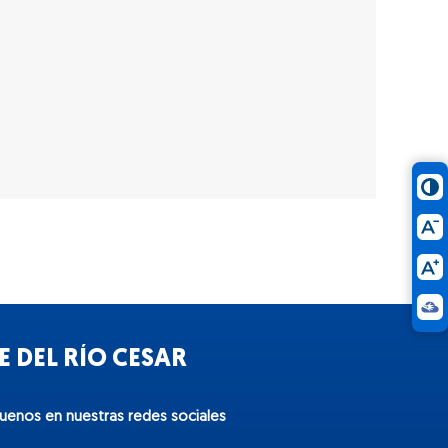
 DEL RÍO CESAR
guenos en nuestras redes sociales