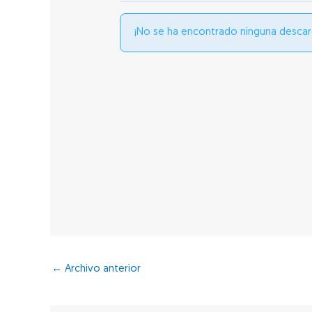
¡No se ha encontrado ninguna descar
←
Archivo anterior