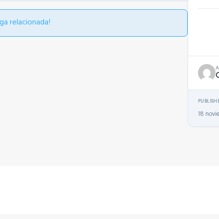
ga relacionada!
PUBLISH
18 novi