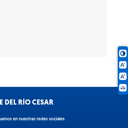
 DEL RÍO CESAR
guenos en nuestras redes sociales