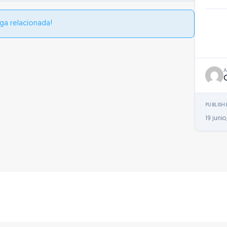
ga relacionada!
PUBLISH
19 junio