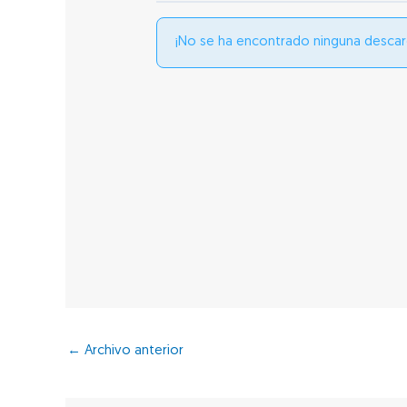
¡No se ha encontrado ninguna descar
←
Archivo anterior