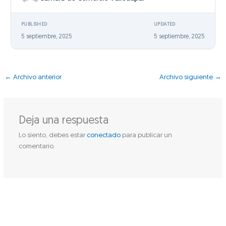
PUBLISHED
UPDATED
5 septiembre, 2025
5 septiembre, 2025
←
Archivo anterior
Archivo siguiente
→
Deja una respuesta
Lo siento, debes estar
conectado
para publicar un
comentario.