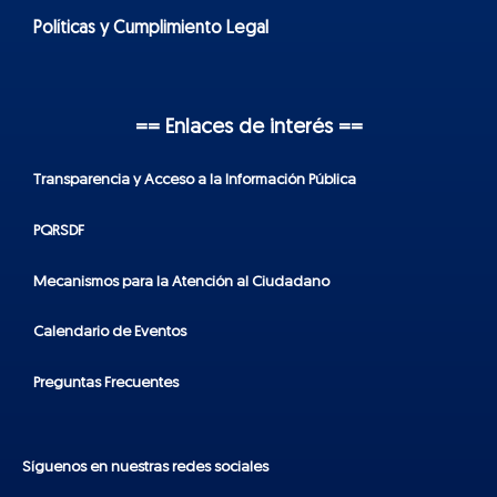
Políticas y Cumplimiento Legal
== Enlaces de interés ==
Transparencia y Acceso a la Información Pública
PQRSDF
Mecanismos para la Atención al Ciudadano
Calendario de Eventos
Preguntas Frecuentes
Síguenos en nuestras redes sociales