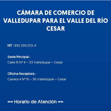
CÁMARA DE COMERCIO DE
VALLEDUPAR PARA EL VALLE DEL RÍO
CESAR
NIT :
892.300.072-4
Sede Principal :
Calle 15 N° 4 – 33 Valledupar – Cesar
Oficina Receptora :
Carrera 4 N° 15 – 36 Valledupar – Cesar
== Horario de Atención ==