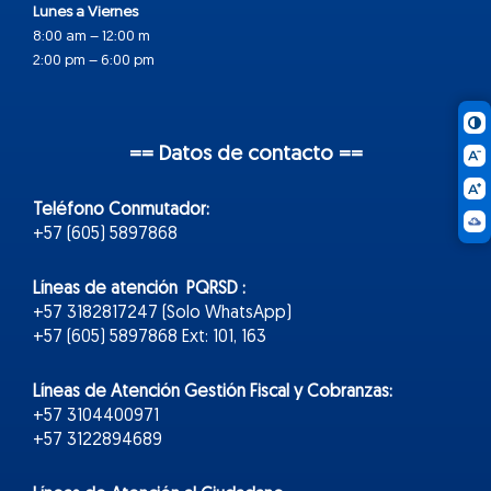
Lunes a Viernes
8:00 am – 12:00 m
2:00 pm – 6:00 pm
== Datos de contacto ==
Teléfono Conmutador:
+57 (605) 5897868
Líneas de atención PQRSD :
+57 3182817247 (Solo WhatsApp)
+57 (605) 5897868 Ext: 101, 163
Líneas de Atención Gestión Fiscal y Cobranzas:
+57 3104400971
+57 3122894689