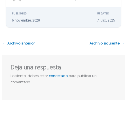
PUBLISHED
UPDATED
6 noviembre, 2020
7 julio, 2025
←
Archivo anterior
Archivo siguiente
→
Deja una respuesta
Lo siento, debes estar
conectado
para publicar un
comentario.