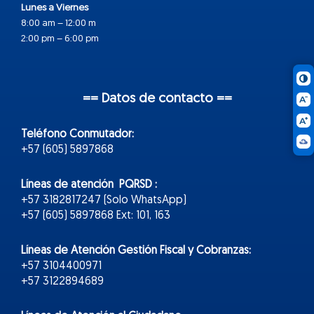
Lunes a Viernes
8:00 am – 12:00 m
2:00 pm – 6:00 pm
== Datos de contacto ==
Teléfono Conmutador:
+57 (605) 5897868
Líneas de atención PQRSD :
+57 3182817247 (Solo WhatsApp)
+57 (605) 5897868 Ext: 101, 163
Líneas de Atención Gestión Fiscal y Cobranzas:
+57 3104400971
+57 3122894689