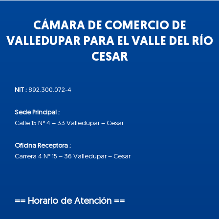
CÁMARA DE COMERCIO DE
VALLEDUPAR PARA EL VALLE DEL RÍO
CESAR
NIT :
892.300.072-4
Sede Principal :
Calle 15 N° 4 – 33 Valledupar – Cesar
Oficina Receptora :
Carrera 4 N° 15 – 36 Valledupar – Cesar
== Horario de Atención ==