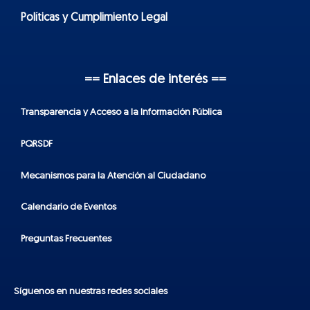
Políticas y Cumplimiento Legal
== Enlaces de interés ==
Transparencia y Acceso a la Información Pública
PQRSDF
Mecanismos para la Atención al Ciudadano
Calendario de Eventos
Preguntas Frecuentes
Síguenos en nuestras redes sociales