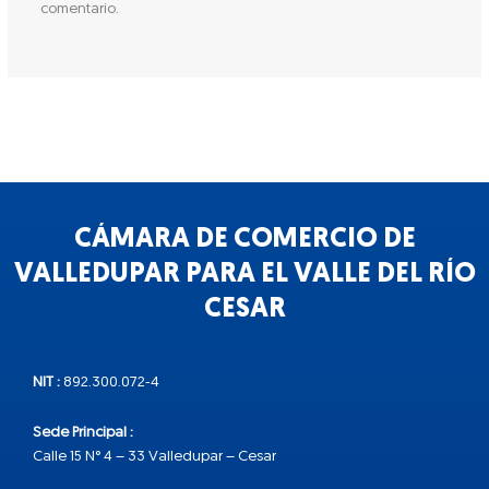
comentario.
CÁMARA DE COMERCIO DE
VALLEDUPAR PARA EL VALLE DEL RÍO
CESAR
NIT :
892.300.072-4
Sede Principal :
Calle 15 N° 4 – 33 Valledupar – Cesar