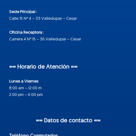
Sede Principal :
Calle 15 N° 4 – 33 Valledupar – Cesar
Oficina Receptora :
Carrera 4 N° 15 – 36 Valledupar – Cesar
== Horario de Atención ==
Lunes a Viernes
8:00 am – 12:00 m
2:00 pm – 6:00 pm
== Datos de contacto ==