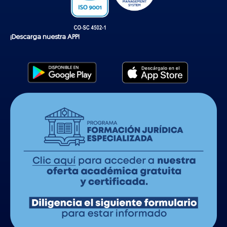
¡Descarga nuestra APP!