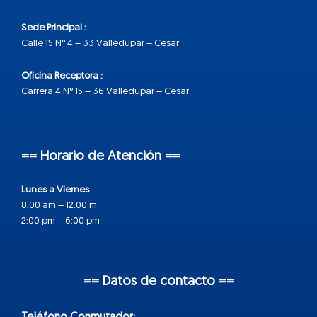
Sede Principal :
Calle 15 N° 4 – 33 Valledupar – Cesar
Oficina Receptora :
Carrera 4 N° 15 – 36 Valledupar – Cesar
== Horario de Atención ==
Lunes a Viernes
8:00 am – 12:00 m
2:00 pm – 6:00 pm
== Datos de contacto ==