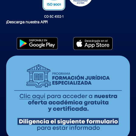
¡Descarga nuestra APP!