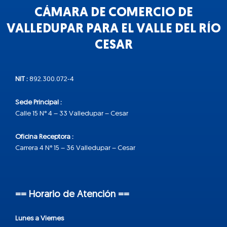
CÁMARA DE COMERCIO DE
VALLEDUPAR PARA EL VALLE DEL RÍO
CESAR
NIT :
892.300.072-4
Sede Principal :
Calle 15 N° 4 – 33 Valledupar – Cesar
Oficina Receptora :
Carrera 4 N° 15 – 36 Valledupar – Cesar
== Horario de Atención ==
Lunes a Viernes