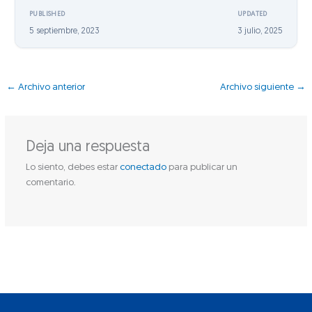
PUBLISHED
UPDATED
5 septiembre, 2023
3 julio, 2025
←
Archivo anterior
Archivo siguiente
→
Deja una respuesta
Lo siento, debes estar
conectado
para publicar un
comentario.