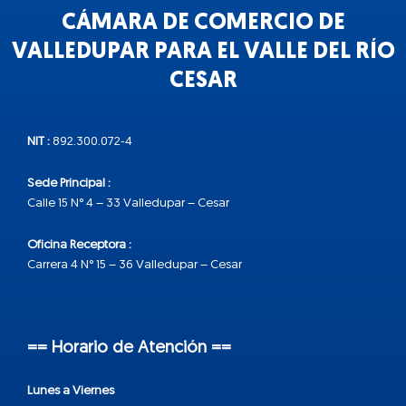
CÁMARA DE COMERCIO DE
VALLEDUPAR PARA EL VALLE DEL RÍO
CESAR
NIT :
892.300.072-4
Sede Principal :
Calle 15 N° 4 – 33 Valledupar – Cesar
Oficina Receptora :
Carrera 4 N° 15 – 36 Valledupar – Cesar
== Horario de Atención ==
Lunes a Viernes