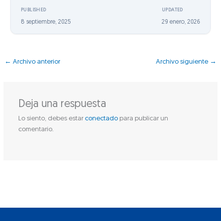
PUBLISHED
UPDATED
8 septiembre, 2025
29 enero, 2026
←
Archivo anterior
Archivo siguiente
→
Deja una respuesta
Lo siento, debes estar
conectado
para publicar un
comentario.