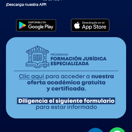
¡Descarga nuestra APP!