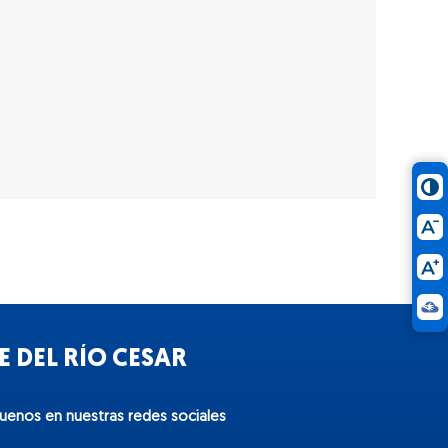
 DEL RÍO CESAR
guenos en nuestras redes sociales