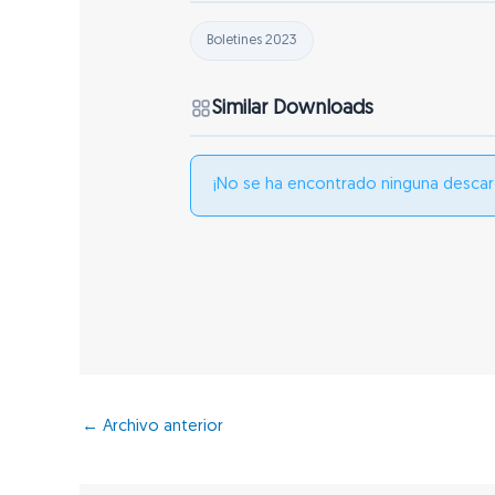
Boletines 2023
Similar Downloads
¡No se ha encontrado ninguna descar
←
Archivo anterior