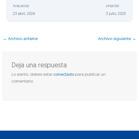
PUBLISHED
UPDATED
23 abril, 2024
3 julio, 2025
←
Archivo anterior
Archivo siguiente
→
Deja una respuesta
Lo siento, debes estar
conectado
para publicar un
comentario.