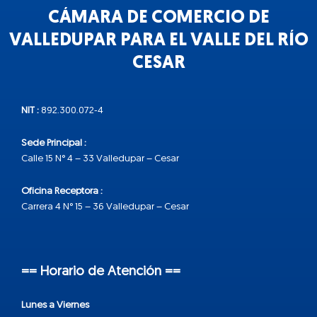
CÁMARA DE COMERCIO DE
VALLEDUPAR PARA EL VALLE DEL RÍO
CESAR
NIT :
892.300.072-4
Sede Principal :
Calle 15 N° 4 – 33 Valledupar – Cesar
Oficina Receptora :
Carrera 4 N° 15 – 36 Valledupar – Cesar
== Horario de Atención ==
Lunes a Viernes