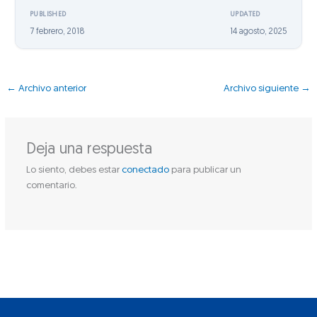
PUBLISHED
UPDATED
7 febrero, 2018
14 agosto, 2025
←
Archivo anterior
Archivo siguiente
→
Deja una respuesta
Lo siento, debes estar
conectado
para publicar un
comentario.