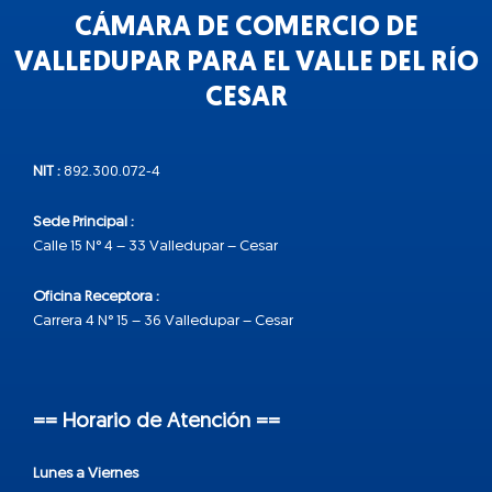
CÁMARA DE COMERCIO DE
VALLEDUPAR PARA EL VALLE DEL RÍO
CESAR
NIT :
892.300.072-4
Sede Principal :
Calle 15 N° 4 – 33 Valledupar – Cesar
Oficina Receptora :
Carrera 4 N° 15 – 36 Valledupar – Cesar
== Horario de Atención ==
Lunes a Viernes