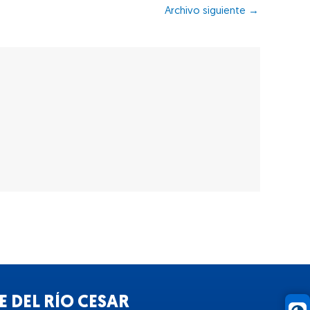
Archivo siguiente
→
 DEL RÍO CESAR