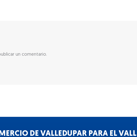
ublicar un comentario.
ERCIO DE VALLEDUPAR PARA EL VALLE