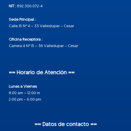
NIT :
892.300.072-4
Sede Principal :
Calle 15 N° 4 – 33 Valledupar – Cesar
Oficina Receptora :
Carrera 4 N° 15 – 36 Valledupar – Cesar
== Horario de Atención ==
Lunes a Viernes
8:00 am – 12:00 m
2:00 pm – 6:00 pm
== Datos de contacto ==