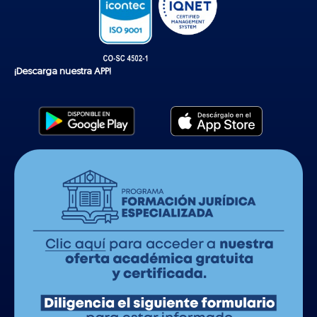
¡Descarga nuestra APP!