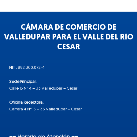
CÁMARA DE COMERCIO DE
VALLEDUPAR PARA EL VALLE DEL RÍO
CESAR
NIT :
892.300.072-4
Sede Principal :
Calle 15 N° 4 – 33 Valledupar – Cesar
Oficina Receptora :
Carrera 4 N° 15 – 36 Valledupar – Cesar