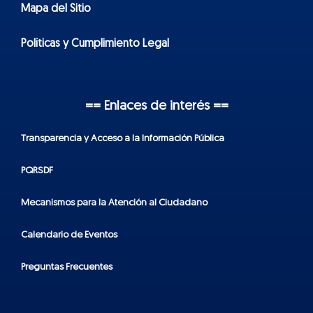
Mapa del Sitio
Políticas y Cumplimiento Legal
== Enlaces de interés ==
Transparencia y Acceso a la Información Pública
PQRSDF
Mecanismos para la Atención al Ciudadano
Calendario de Eventos
Preguntas Frecuentes