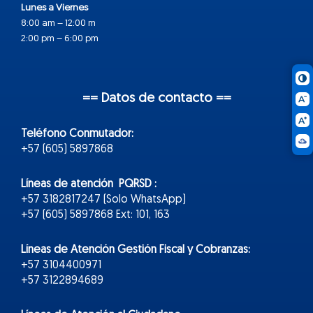
Lunes a Viernes
8:00 am – 12:00 m
2:00 pm – 6:00 pm
== Datos de contacto ==
Teléfono Conmutador:
+57 (605) 5897868
Líneas de atención PQRSD :
+57 3182817247 (Solo WhatsApp)
+57 (605) 5897868 Ext: 101, 163
Líneas de Atención Gestión Fiscal y Cobranzas:
+57 3104400971
+57 3122894689