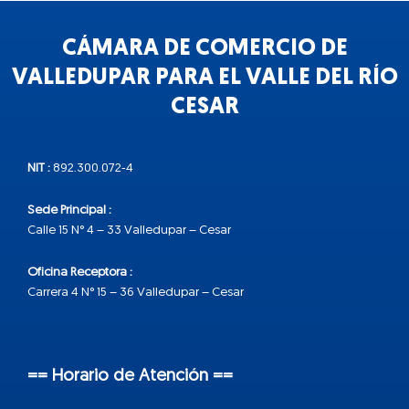
CÁMARA DE COMERCIO DE
VALLEDUPAR PARA EL VALLE DEL RÍO
CESAR
NIT :
892.300.072-4
Sede Principal :
Calle 15 N° 4 – 33 Valledupar – Cesar
Oficina Receptora :
Carrera 4 N° 15 – 36 Valledupar – Cesar
== Horario de Atención ==