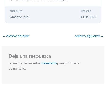
PUBLISHED
UPDATED
24 agosto, 2023
4 julio, 2025
←
Archivo anterior
Archivo siguiente
→
Deja una respuesta
Lo siento, debes estar
conectado
para publicar un
comentario.