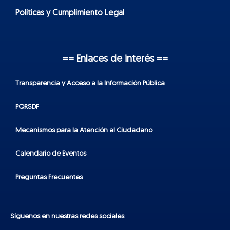
Políticas y Cumplimiento Legal
== Enlaces de interés ==
Transparencia y Acceso a la Información Pública
PQRSDF
Mecanismos para la Atención al Ciudadano
Calendario de Eventos
Preguntas Frecuentes
Síguenos en nuestras redes sociales