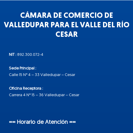
CÁMARA DE COMERCIO DE
VALLEDUPAR PARA EL VALLE DEL RÍO
CESAR
NIT :
892.300.072-4
Sede Principal :
Calle 15 N° 4 – 33 Valledupar – Cesar
Oficina Receptora :
Carrera 4 N° 15 – 36 Valledupar – Cesar
== Horario de Atención ==