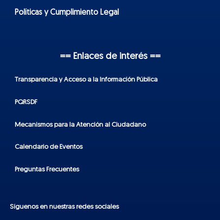
Políticas y Cumplimiento Legal
== Enlaces de interés ==
Transparencia y Acceso a la Información Pública
PQRSDF
Mecanismos para la Atención al Ciudadano
Calendario de Eventos
Preguntas Frecuentes
Síguenos en nuestras redes sociales