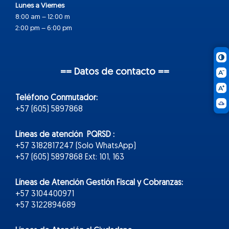
Lunes a Viernes
8:00 am – 12:00 m
2:00 pm – 6:00 pm
== Datos de contacto ==
Teléfono Conmutador:
+57 (605) 5897868
Líneas de atención PQRSD :
+57 3182817247 (Solo WhatsApp)
+57 (605) 5897868 Ext: 101, 163
Líneas de Atención Gestión Fiscal y Cobranzas:
+57 3104400971
+57 3122894689