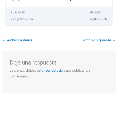
PUBLISHED
UPDATED
24 agosto, 2023
4 julio, 2025
←
Archivo anterior
Archivo siguiente
→
Deja una respuesta
Lo siento, debes estar
conectado
para publicar un
comentario.