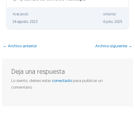
PUBLISHED
UPDATED
24 agosto, 2023
4 julio, 2025
←
Archivo anterior
Archivo siguiente
→
Deja una respuesta
Lo siento, debes estar
conectado
para publicar un
comentario.