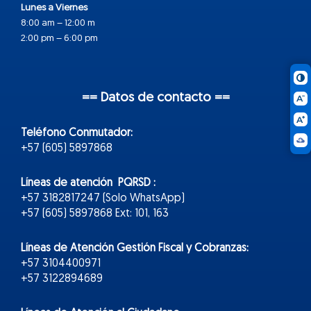
Lunes a Viernes
8:00 am – 12:00 m
2:00 pm – 6:00 pm
== Datos de contacto ==
Teléfono Conmutador:
+57 (605) 5897868
Líneas de atención PQRSD :
+57 3182817247 (Solo WhatsApp)
+57 (605) 5897868 Ext: 101, 163
Líneas de Atención Gestión Fiscal y Cobranzas:
+57 3104400971
+57 3122894689