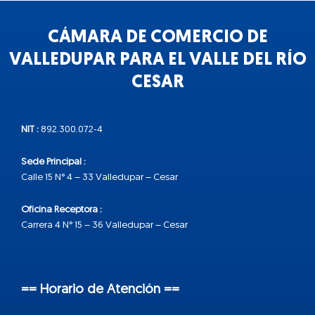
CÁMARA DE COMERCIO DE
VALLEDUPAR PARA EL VALLE DEL RÍO
CESAR
NIT :
892.300.072-4
Sede Principal :
Calle 15 N° 4 – 33 Valledupar – Cesar
Oficina Receptora :
Carrera 4 N° 15 – 36 Valledupar – Cesar
== Horario de Atención ==