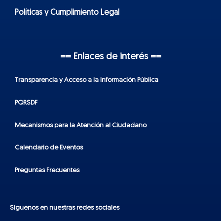
Políticas y Cumplimiento Legal
== Enlaces de interés ==
Transparencia y Acceso a la Información Pública
PQRSDF
Mecanismos para la Atención al Ciudadano
Calendario de Eventos
Preguntas Frecuentes
Síguenos en nuestras redes sociales