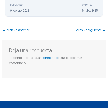
PUBLISHED
UPDATED
9 febrero, 2022
8 julio, 2025
←
Archivo anterior
Archivo siguiente
→
Deja una respuesta
Lo siento, debes estar
conectado
para publicar un
comentario.