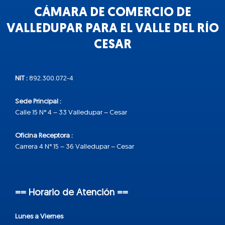
CÁMARA DE COMERCIO DE
VALLEDUPAR PARA EL VALLE DEL RÍO
CESAR
NIT :
892.300.072-4
Sede Principal :
Calle 15 N° 4 – 33 Valledupar – Cesar
Oficina Receptora :
Carrera 4 N° 15 – 36 Valledupar – Cesar
== Horario de Atención ==
Lunes a Viernes