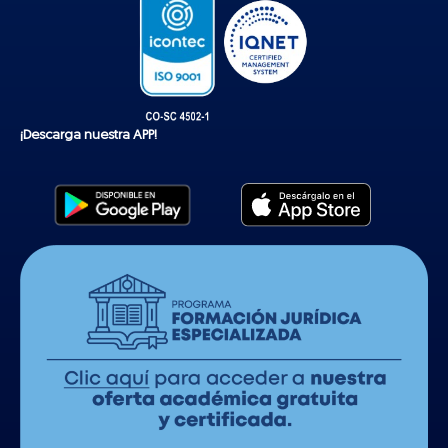
¡Descarga nuestra APP!