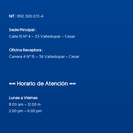
NIT :
892.300.072-4
Sede Principal :
Calle 15 N° 4 – 33 Valledupar – Cesar
Oficina Receptora :
Carrera 4 N° 15 – 36 Valledupar – Cesar
== Horario de Atención ==
Lunes a Viernes
8:00 am – 12:00 m
2:00 pm – 6:00 pm