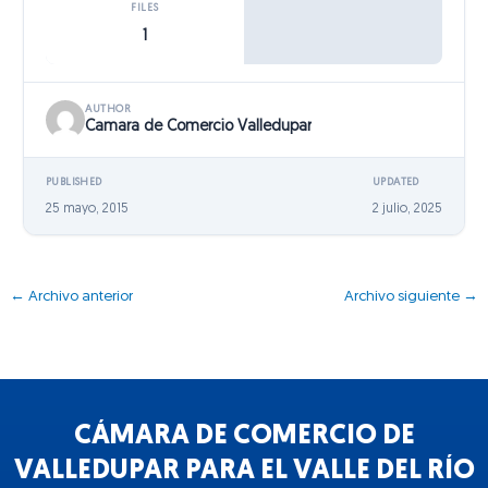
FILES
1
AUTHOR
Camara de Comercio Valledupar
PUBLISHED
UPDATED
25 mayo, 2015
2 julio, 2025
←
Archivo anterior
Archivo siguiente
→
CÁMARA DE COMERCIO DE
VALLEDUPAR PARA EL VALLE DEL RÍO