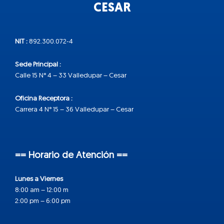
CESAR
NIT :
892.300.072-4
Sede Principal :
Calle 15 N° 4 – 33 Valledupar – Cesar
Oficina Receptora :
Carrera 4 N° 15 – 36 Valledupar – Cesar
== Horario de Atención ==
Lunes a Viernes
8:00 am – 12:00 m
2:00 pm – 6:00 pm