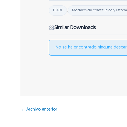
,
ESADL
Modelos de constitución y refor
Similar Downloads
¡No se ha encontrado ninguna descar
←
Archivo anterior