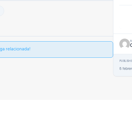
ga relacionada!
PUBLISH
8 febrer