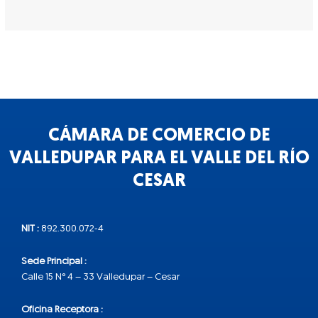
CÁMARA DE COMERCIO DE
VALLEDUPAR PARA EL VALLE DEL RÍO
CESAR
NIT :
892.300.072-4
Sede Principal :
Calle 15 N° 4 – 33 Valledupar – Cesar
Oficina Receptora :