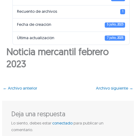
Recuento de archivos
1
Fecha de creación
5 julio, 2023
Última actualización
7 julio, 2025
Noticia mercantil febrero
2023
←
Archivo anterior
Archivo siguiente
→
Deja una respuesta
Lo siento, debes estar
conectado
para publicar un
comentario.