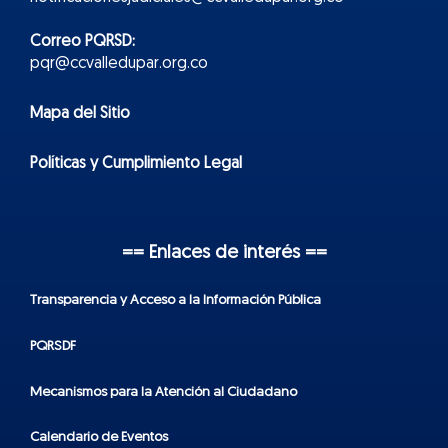
Correo PQRSD:
pqr@ccvalledupar.org.co
Mapa del Sitio
Políticas y Cumplimiento Legal
== Enlaces de interés ==
Transparencia y Acceso a la Información Pública
PQRSDF
Mecanismos para la Atención al Ciudadano
Calendario de Eventos