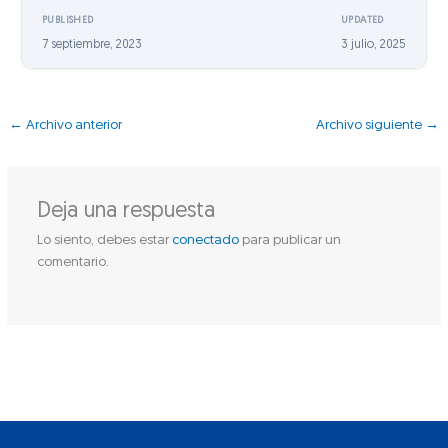
PUBLISHED
UPDATED
7 septiembre, 2023
3 julio, 2025
←
Archivo anterior
Archivo siguiente
→
Deja una respuesta
Lo siento, debes estar
conectado
para publicar un
comentario.