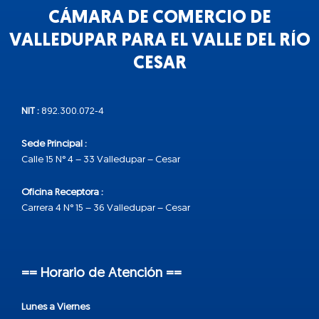
CÁMARA DE COMERCIO DE
VALLEDUPAR PARA EL VALLE DEL RÍO
CESAR
NIT :
892.300.072-4
Sede Principal :
Calle 15 N° 4 – 33 Valledupar – Cesar
Oficina Receptora :
Carrera 4 N° 15 – 36 Valledupar – Cesar
== Horario de Atención ==
Lunes a Viernes