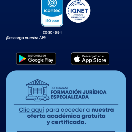
¡Descarga nuestra APP!