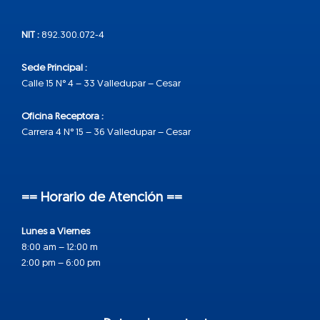
NIT :
892.300.072-4
Sede Principal :
Calle 15 N° 4 – 33 Valledupar – Cesar
Oficina Receptora :
Carrera 4 N° 15 – 36 Valledupar – Cesar
== Horario de Atención ==
Lunes a Viernes
8:00 am – 12:00 m
2:00 pm – 6:00 pm