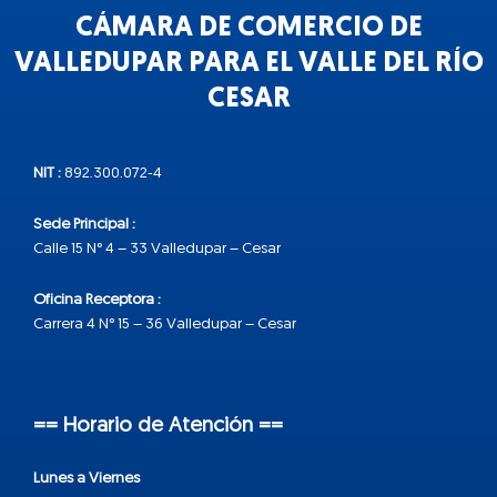
CÁMARA DE COMERCIO DE
VALLEDUPAR PARA EL VALLE DEL RÍO
CESAR
NIT :
892.300.072-4
Sede Principal :
Calle 15 N° 4 – 33 Valledupar – Cesar
Oficina Receptora :
Carrera 4 N° 15 – 36 Valledupar – Cesar
== Horario de Atención ==
Lunes a Viernes