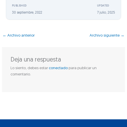
PUBLISHED
UPDATED
30 septiembre, 2022
7 julio, 2025
←
Archivo anterior
Archivo siguiente
→
Deja una respuesta
Lo siento, debes estar
conectado
para publicar un
comentario.