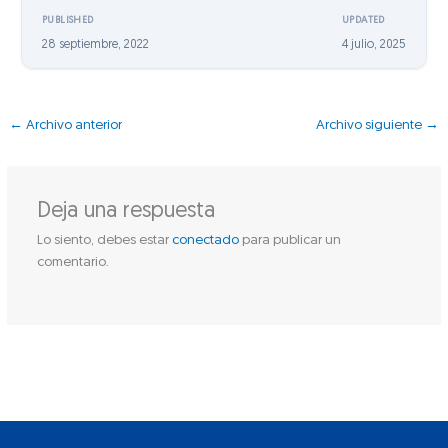
PUBLISHED
UPDATED
28 septiembre, 2022
4 julio, 2025
←
Archivo anterior
Archivo siguiente
→
Deja una respuesta
Lo siento, debes estar
conectado
para publicar un
comentario.