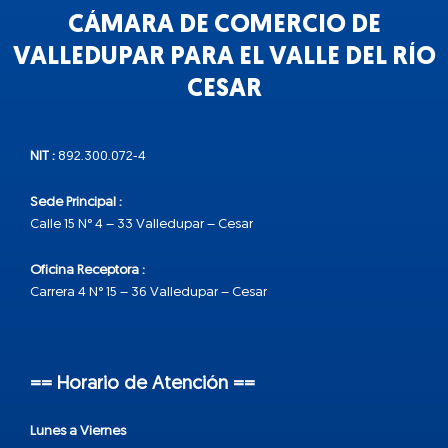
CÁMARA DE COMERCIO DE
VALLEDUPAR PARA EL VALLE DEL RÍO
CESAR
NIT :
892.300.072-4
Sede Principal :
Calle 15 N° 4 – 33 Valledupar – Cesar
Oficina Receptora :
Carrera 4 N° 15 – 36 Valledupar – Cesar
== Horario de Atención ==
Lunes a Viernes