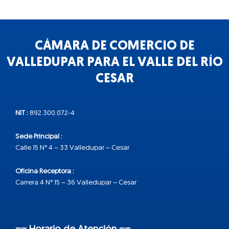
CÁMARA DE COMERCIO DE
VALLEDUPAR PARA EL VALLE DEL RÍO
CESAR
NIT :
892.300.072-4
Sede Principal :
Calle 15 N° 4 – 33 Valledupar – Cesar
Oficina Receptora :
Carrera 4 N° 15 – 36 Valledupar – Cesar