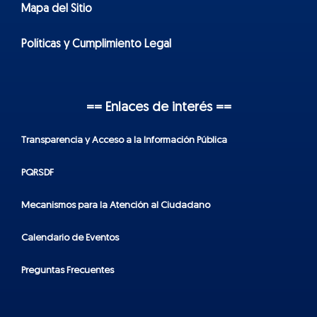
Mapa del Sitio
Políticas y Cumplimiento Legal
== Enlaces de interés ==
Transparencia y Acceso a la Información Pública
PQRSDF
Mecanismos para la Atención al Ciudadano
Calendario de Eventos
Preguntas Frecuentes