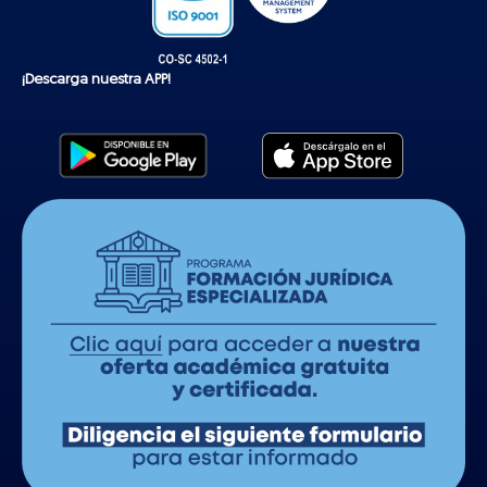
¡Descarga nuestra APP!