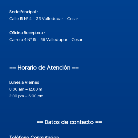
Sede Principal :
Calle 15 N° 4 – 33 Valledupar – Cesar
Oficina Receptora :
Carrera 4 N° 15 – 36 Valledupar – Cesar
== Horario de Atención ==
Lunes a Viernes
8:00 am – 12:00 m
2:00 pm – 6:00 pm
== Datos de contacto ==