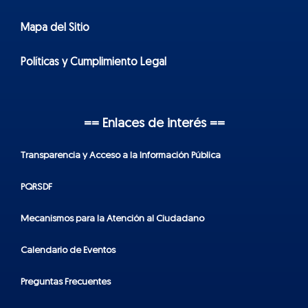
Mapa del Sitio
Políticas y Cumplimiento Legal
== Enlaces de interés ==
Transparencia y Acceso a la Información Pública
PQRSDF
Mecanismos para la Atención al Ciudadano
Calendario de Eventos
Preguntas Frecuentes