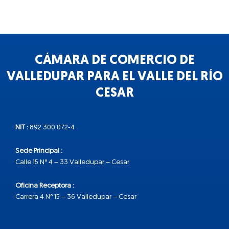
CÁMARA DE COMERCIO DE
VALLEDUPAR PARA EL VALLE DEL RÍO
CESAR
NIT :
892.300.072-4
Sede Principal :
Calle 15 N° 4 – 33 Valledupar – Cesar
Oficina Receptora :
Carrera 4 N° 15 – 36 Valledupar – Cesar