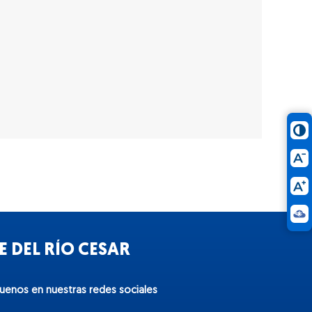
 DEL RÍO CESAR
guenos en nuestras redes sociales