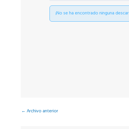
¡No se ha encontrado ninguna descar
←
Archivo anterior