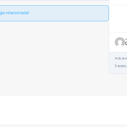
ga relacionada!
PUBLISH
5 enero