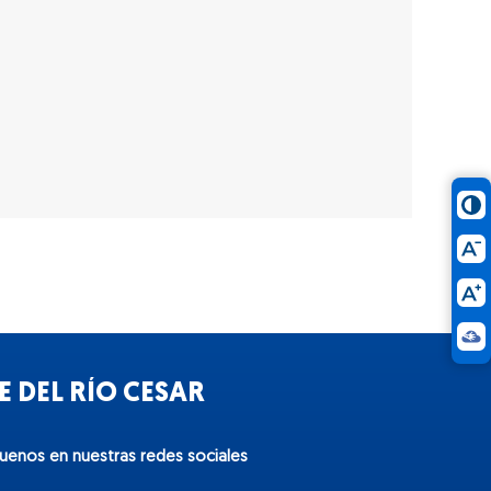
 DEL RÍO CESAR
guenos en nuestras redes sociales