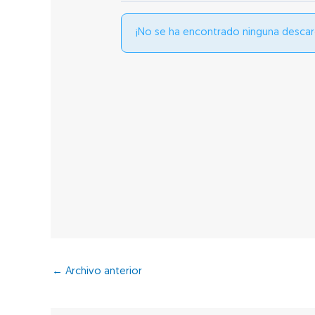
¡No se ha encontrado ninguna descar
←
Archivo anterior