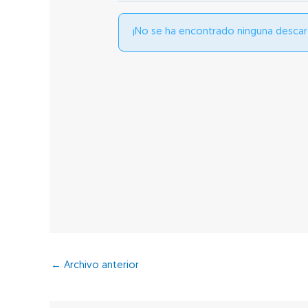
¡No se ha encontrado ninguna descar
←
Archivo anterior