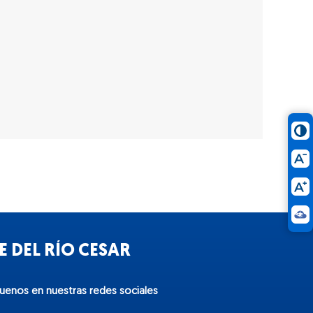
 DEL RÍO CESAR
guenos en nuestras redes sociales