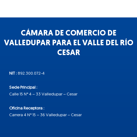
CÁMARA DE COMERCIO DE
VALLEDUPAR PARA EL VALLE DEL RÍO
CESAR
NIT :
892.300.072-4
Sede Principal :
Calle 15 N° 4 – 33 Valledupar – Cesar
Oficina Receptora :
Carrera 4 N° 15 – 36 Valledupar – Cesar