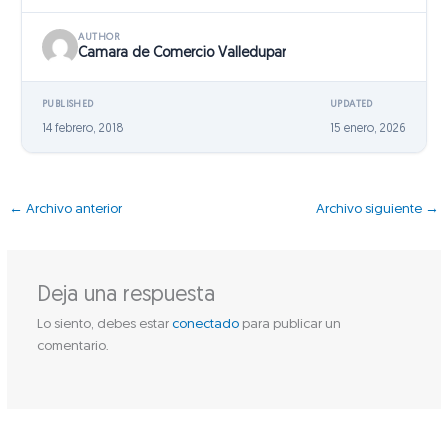
AUTHOR
Camara de Comercio Valledupar
PUBLISHED
UPDATED
14 febrero, 2018
15 enero, 2026
←
Archivo anterior
Archivo siguiente
→
Deja una respuesta
Lo siento, debes estar
conectado
para publicar un
comentario.