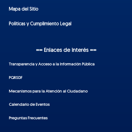
Mapa del Sitio
Políticas y Cumplimiento Legal
== Enlaces de interés ==
Transparencia y Acceso a la Información Pública
PQRSDF
Mecanismos para la Atención al Ciudadano
Calendario de Eventos
Preguntas Frecuentes