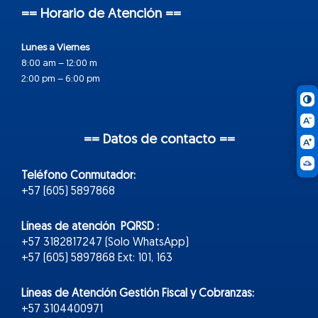
== Horario de Atención ==
Lunes a Viernes
8:00 am – 12:00 m
2:00 pm – 6:00 pm
== Datos de contacto ==
Teléfono Conmutador:
+57 (605) 5897868
Líneas de atención PQRSD :
+57 3182817247 (Solo WhatsApp)
+57 (605) 5897868 Ext: 101, 163
Líneas de Atención Gestión Fiscal y Cobranzas:
+57 3104400971