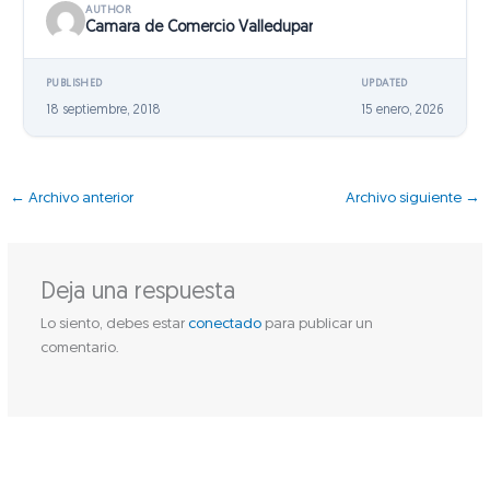
AUTHOR
Camara de Comercio Valledupar
PUBLISHED
UPDATED
18 septiembre, 2018
15 enero, 2026
←
Archivo anterior
Archivo siguiente
→
Deja una respuesta
Lo siento, debes estar
conectado
para publicar un
comentario.