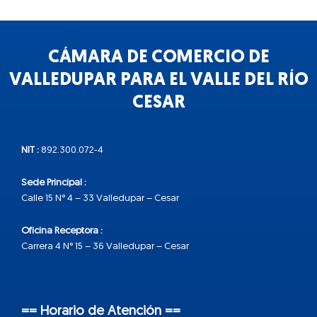
CÁMARA DE COMERCIO DE
VALLEDUPAR PARA EL VALLE DEL RÍO
CESAR
NIT :
892.300.072-4
Sede Principal :
Calle 15 N° 4 – 33 Valledupar – Cesar
Oficina Receptora :
Carrera 4 N° 15 – 36 Valledupar – Cesar
== Horario de Atención ==