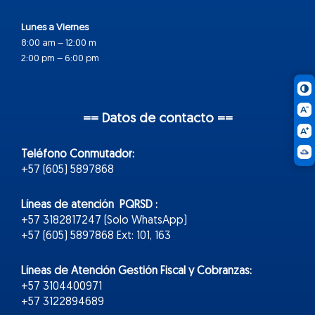
Lunes a Viernes
8:00 am – 12:00 m
2:00 pm – 6:00 pm
== Datos de contacto ==
Teléfono Conmutador:
+57 (605) 5897868
Líneas de atención PQRSD :
+57 3182817247 (Solo WhatsApp)
+57 (605) 5897868 Ext: 101, 163
Líneas de Atención Gestión Fiscal y Cobranzas:
+57 3104400971
+57 3122894689