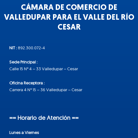
CÁMARA DE COMERCIO DE
VALLEDUPAR PARA EL VALLE DEL RÍO
CESAR
NIT :
892.300.072-4
Sede Principal :
Calle 15 N° 4 – 33 Valledupar – Cesar
Oficina Receptora :
Carrera 4 N° 15 – 36 Valledupar – Cesar
== Horario de Atención ==
Lunes a Viernes