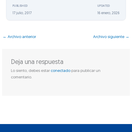
PUBLISHED
UPDATED
17 julio, 2017
16 enero, 2026
←
Archivo anterior
Archivo siguiente
→
Deja una respuesta
Lo siento, debes estar
conectado
para publicar un
comentario.