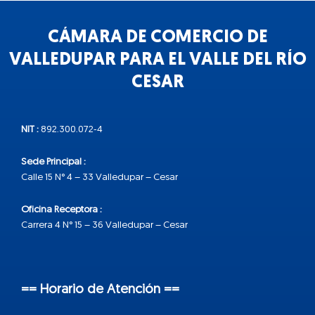
CÁMARA DE COMERCIO DE
VALLEDUPAR PARA EL VALLE DEL RÍO
CESAR
NIT :
892.300.072-4
Sede Principal :
Calle 15 N° 4 – 33 Valledupar – Cesar
Oficina Receptora :
Carrera 4 N° 15 – 36 Valledupar – Cesar
== Horario de Atención ==