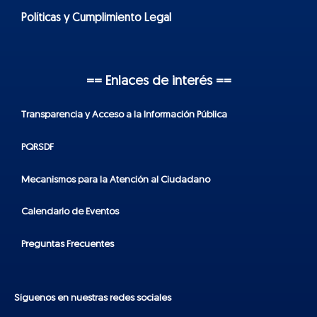
Políticas y Cumplimiento Legal
== Enlaces de interés ==
Transparencia y Acceso a la Información Pública
PQRSDF
Mecanismos para la Atención al Ciudadano
Calendario de Eventos
Preguntas Frecuentes
Síguenos en nuestras redes sociales