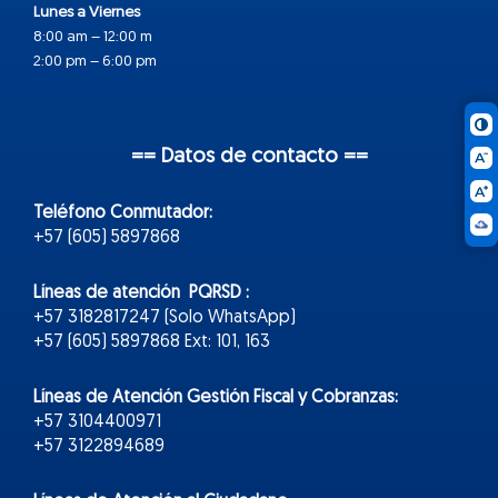
Lunes a Viernes
8:00 am – 12:00 m
2:00 pm – 6:00 pm
== Datos de contacto ==
Teléfono Conmutador:
+57 (605) 5897868
Líneas de atención PQRSD :
+57 3182817247 (Solo WhatsApp)
+57 (605) 5897868 Ext: 101, 163
Líneas de Atención Gestión Fiscal y Cobranzas:
+57 3104400971
+57 3122894689