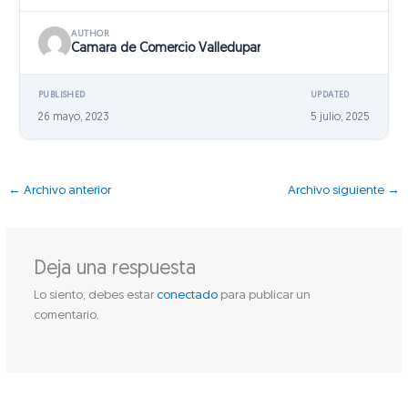
AUTHOR
Camara de Comercio Valledupar
PUBLISHED
UPDATED
26 mayo, 2023
5 julio, 2025
←
Archivo anterior
Archivo siguiente
→
Deja una respuesta
Lo siento, debes estar
conectado
para publicar un
comentario.