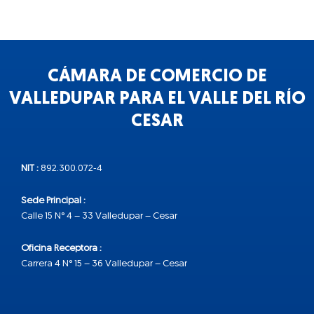
CÁMARA DE COMERCIO DE
VALLEDUPAR PARA EL VALLE DEL RÍO
CESAR
NIT :
892.300.072-4
Sede Principal :
Calle 15 N° 4 – 33 Valledupar – Cesar
Oficina Receptora :
Carrera 4 N° 15 – 36 Valledupar – Cesar