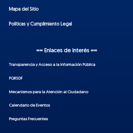
Mapa del Sitio
Políticas y Cumplimiento Legal
== Enlaces de interés ==
Transparencia y Acceso a la Información Pública
PQRSDF
Mecanismos para la Atención al Ciudadano
Calendario de Eventos
Preguntas Frecuentes