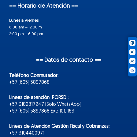
== Horario de Atención ==
Lunes a Viernes
8:00 am – 12:00 m
2:00 pm – 6:00 pm
== Datos de contacto ==
Teléfono Conmutador:
+57 (605) 5897868
Líneas de atención PQRSD :
+57 3182817247 (Solo WhatsApp)
+57 (605) 5897868 Ext: 101, 163
Líneas de Atención Gestión Fiscal y Cobranzas:
+57 3104400971