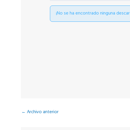
¡No se ha encontrado ninguna descar
←
Archivo anterior