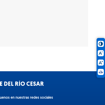
 DEL RÍO CESAR
guenos en nuestras redes sociales