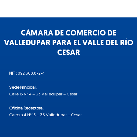
CÁMARA DE COMERCIO DE
VALLEDUPAR PARA EL VALLE DEL RÍO
CESAR
NIT :
892.300.072-4
Sede Principal :
Calle 15 N° 4 – 33 Valledupar – Cesar
Oficina Receptora :
Carrera 4 N° 15 – 36 Valledupar – Cesar