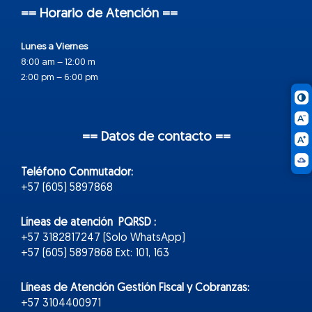
== Horario de Atención ==
Lunes a Viernes
8:00 am – 12:00 m
2:00 pm – 6:00 pm
== Datos de contacto ==
Teléfono Conmutador:
+57 (605) 5897868
Líneas de atención PQRSD :
+57 3182817247 (Solo WhatsApp)
+57 (605) 5897868 Ext: 101, 163
Líneas de Atención Gestión Fiscal y Cobranzas:
+57 3104400971