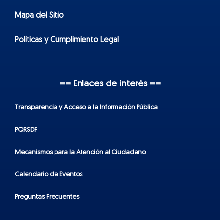
Mapa del Sitio
Políticas y Cumplimiento Legal
== Enlaces de interés ==
Transparencia y Acceso a la Información Pública
PQRSDF
Mecanismos para la Atención al Ciudadano
Calendario de Eventos
Preguntas Frecuentes