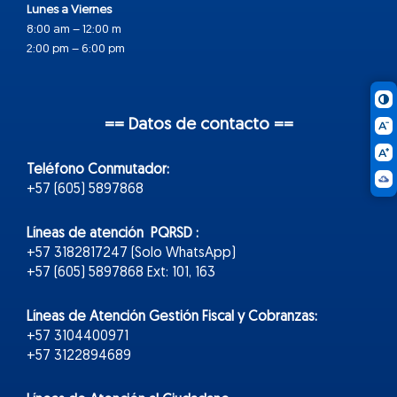
Lunes a Viernes
8:00 am – 12:00 m
2:00 pm – 6:00 pm
== Datos de contacto ==
Teléfono Conmutador:
+57 (605) 5897868
Líneas de atención PQRSD :
+57 3182817247 (Solo WhatsApp)
+57 (605) 5897868 Ext: 101, 163
Líneas de Atención Gestión Fiscal y Cobranzas:
+57 3104400971
+57 3122894689