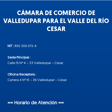
CÁMARA DE COMERCIO DE
VALLEDUPAR PARA EL VALLE DEL RÍO
CESAR
NIT :
892.300.072-4
Sede Principal :
Calle 15 N° 4 – 33 Valledupar – Cesar
Oficina Receptora :
Carrera 4 N° 15 – 36 Valledupar – Cesar
== Horario de Atención ==