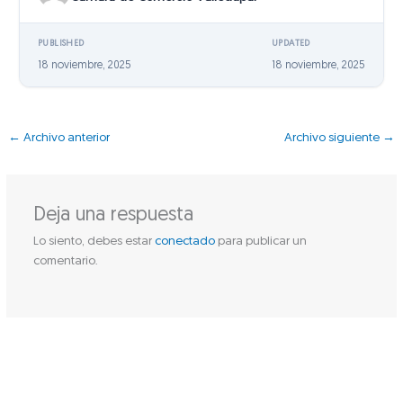
PUBLISHED
UPDATED
18 noviembre, 2025
18 noviembre, 2025
←
Archivo anterior
Archivo siguiente
→
Deja una respuesta
Lo siento, debes estar
conectado
para publicar un
comentario.