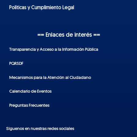
Políticas y Cumplimiento Legal
== Enlaces de interés ==
Transparencia y Acceso a la Información Pública
PQRSDF
Mecanismos para la Atención al Ciudadano
Calendario de Eventos
Preguntas Frecuentes
Síguenos en nuestras redes sociales