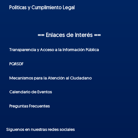
Políticas y Cumplimiento Legal
== Enlaces de interés ==
Transparencia y Acceso a la Información Pública
PQRSDF
Mecanismos para la Atención al Ciudadano
Calendario de Eventos
Preguntas Frecuentes
Síguenos en nuestras redes sociales