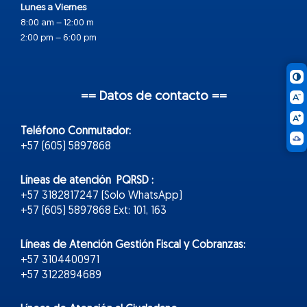
Lunes a Viernes
8:00 am – 12:00 m
2:00 pm – 6:00 pm
== Datos de contacto ==
Teléfono Conmutador:
+57 (605) 5897868
Líneas de atención PQRSD :
+57 3182817247 (Solo WhatsApp)
+57 (605) 5897868 Ext: 101, 163
Líneas de Atención Gestión Fiscal y Cobranzas:
+57 3104400971
+57 3122894689