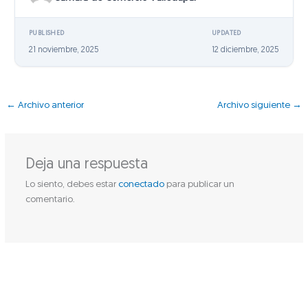
PUBLISHED
UPDATED
21 noviembre, 2025
12 diciembre, 2025
←
Archivo anterior
Archivo siguiente
→
Deja una respuesta
Lo siento, debes estar
conectado
para publicar un
comentario.