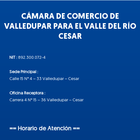
CÁMARA DE COMERCIO DE
VALLEDUPAR PARA EL VALLE DEL RÍO
CESAR
NIT :
892.300.072-4
Sede Principal :
Calle 15 N° 4 – 33 Valledupar – Cesar
Oficina Receptora :
Carrera 4 N° 15 – 36 Valledupar – Cesar
== Horario de Atención ==